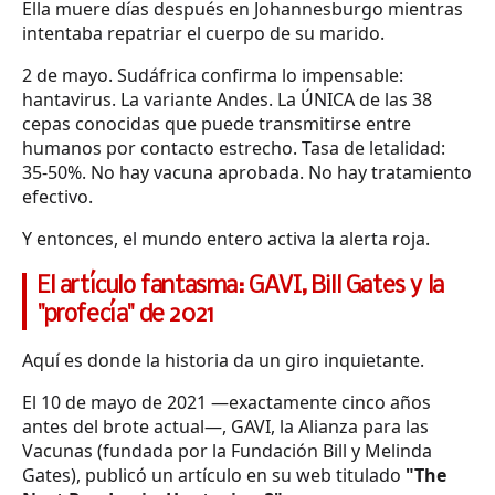
Ella muere días después en Johannesburgo mientras
intentaba repatriar el cuerpo de su marido.
2 de mayo. Sudáfrica confirma lo impensable:
hantavirus. La variante Andes. La ÚNICA de las 38
cepas conocidas que puede transmitirse entre
humanos por contacto estrecho. Tasa de letalidad:
35-50%. No hay vacuna aprobada. No hay tratamiento
efectivo.
Y entonces, el mundo entero activa la alerta roja.
El artículo fantasma: GAVI, Bill Gates y la
"profecía" de 2021
Aquí es donde la historia da un giro inquietante.
El 10 de mayo de 2021 —exactamente cinco años
antes del brote actual—, GAVI, la Alianza para las
Vacunas (fundada por la Fundación Bill y Melinda
Gates), publicó un artículo en su web titulado
"The