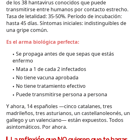
de los 38 hantavirus conocidos que puede
transmitirse entre humanos por contacto estrecho.
Tasa de letalidad: 35-50%. Período de incubación:
hasta 45 días. Síntomas iniciales: indistinguibles de
una gripe común.
Es el arma biológica perfecta:
Se propaga antes de que sepas que estás
enfermo
Mata a 1 de cada 2 infectados
No tiene vacuna aprobada
No tiene tratamiento efectivo
Puede transmitirse persona a persona
Y ahora, 14 españoles —cinco catalanes, tres
madrileños, tres asturianos, un castellanoleonés, un
gallego y un valenciano— están expuestos. Todos
asintomáticos. Por ahora.