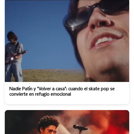
Nadie Patín y "Volver a casa": cuando el skate pop se
convierte en refugio emocional