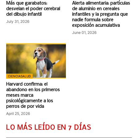
Más que garabatos:
Alerta alimentaria: partículas
desvelan el poder cerebral
de aluminio en cereales
del dibujo infantil
infantiles y la pregunta que
nadie formula sobre
July 31, 2026
exposición acumulativa
June 01, 2026
CIENCIASALUD
Harvard confirma: el
abandono en los primeros
meses marca
psicológicamente a los
perros de por vida
April 25, 2026
LO MÁS LEÍDO EN 7 DÍAS