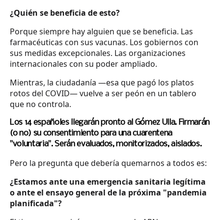
¿Quién se beneficia de esto?
Porque siempre hay alguien que se beneficia. Las
farmacéuticas con sus vacunas. Los gobiernos con
sus medidas excepcionales. Las organizaciones
internacionales con su poder ampliado.
Mientras, la ciudadanía —esa que pagó los platos
rotos del COVID— vuelve a ser peón en un tablero
que no controla.
Los 14 españoles llegarán pronto al Gómez Ulla. Firmarán
(o no) su consentimiento para una cuarentena
"voluntaria". Serán evaluados, monitorizados, aislados.
Pero la pregunta que debería quemarnos a todos es:
¿Estamos ante una emergencia sanitaria legítima
o ante el ensayo general de la próxima "pandemia
planificada"?