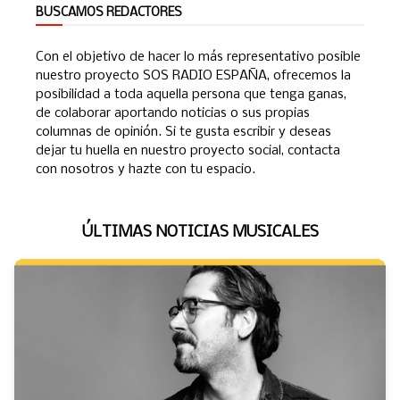
BUSCAMOS REDACTORES
Con el objetivo de hacer lo más representativo posible
nuestro proyecto SOS RADIO ESPAÑA, ofrecemos la
posibilidad a toda aquella persona que tenga ganas,
de colaborar aportando noticias o sus propias
columnas de opinión. Si te gusta escribir y deseas
dejar tu huella en nuestro proyecto social, contacta
con nosotros y hazte con tu espacio.
ÚLTIMAS NOTICIAS MUSICALES