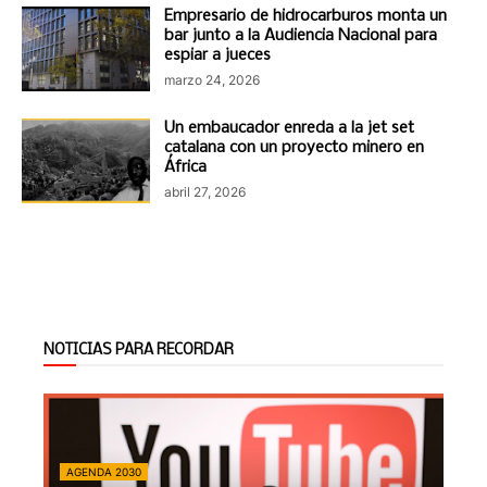
Empresario de hidrocarburos monta un
bar junto a la Audiencia Nacional para
espiar a jueces
marzo 24, 2026
Un embaucador enreda a la jet set
catalana con un proyecto minero en
África
abril 27, 2026
NOTICIAS PARA RECORDAR
AGENDA 2030