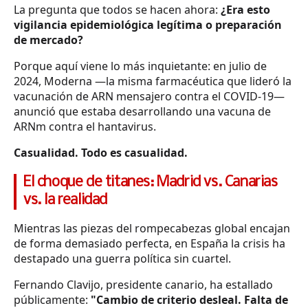
La pregunta que todos se hacen ahora:
¿Era esto
vigilancia epidemiológica legítima o preparación
de mercado?
Porque aquí viene lo más inquietante: en julio de
2024, Moderna —la misma farmacéutica que lideró la
vacunación de ARN mensajero contra el COVID-19—
anunció que estaba desarrollando una vacuna de
ARNm contra el hantavirus.
Casualidad. Todo es casualidad.
El choque de titanes: Madrid vs. Canarias
vs. la realidad
Mientras las piezas del rompecabezas global encajan
de forma demasiado perfecta, en España la crisis ha
destapado una guerra política sin cuartel.
Fernando Clavijo, presidente canario, ha estallado
públicamente:
"Cambio de criterio desleal. Falta de