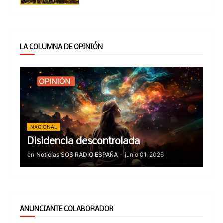
LA COLUMNA DE OPINIÓN
NACIONAL
Disidencia descontrolada
en
Noticias SOS RADIO ESPAÑA
-
junio 01, 2026
ANUNCIANTE COLABORADOR