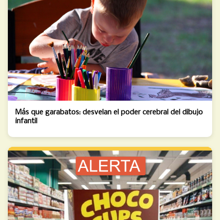
Más que garabatos: desvelan el poder cerebral del dibujo
infantil