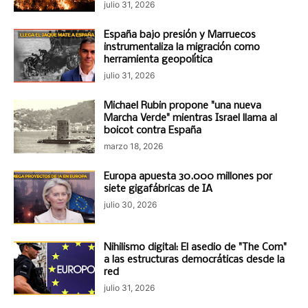
julio 31, 2026
España bajo presión y Marruecos
instrumentaliza la migración como
herramienta geopolítica
julio 31, 2026
Michael Rubin propone "una nueva
Marcha Verde" mientras Israel llama al
boicot contra España
marzo 18, 2026
Europa apuesta 30.000 millones por
siete gigafábricas de IA
julio 30, 2026
Nihilismo digital: El asedio de "The Com"
a las estructuras democráticas desde la
red
julio 31, 2026