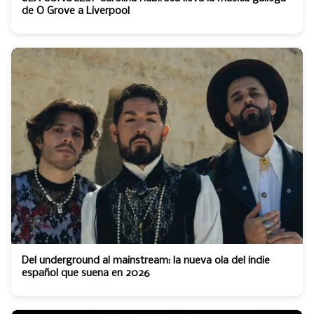
de O Grove a Liverpool
Del underground al mainstream: la nueva ola del indie
español que suena en 2026