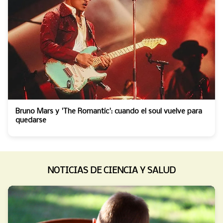
Bruno Mars y 'The Romantic': cuando el soul vuelve para
quedarse
NOTICIAS DE CIENCIA Y SALUD