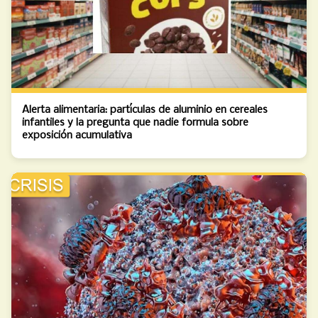
Alerta alimentaria: partículas de aluminio en cereales
infantiles y la pregunta que nadie formula sobre
exposición acumulativa