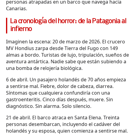
personas atrapadas en un barco que navega hacia
Canarias.
La cronología del horror: de la Patagonia al
infierno
Imaginen la escena: 20 de marzo de 2026. El crucero
MV Hondius zarpa desde Tierra del Fugo con 149
almas a bordo. Turistas de lujo, tripulación, sueños de
aventura antártica. Nadie sabe que están subiendo a
una bomba de relojería biológica.
6 de abril. Un pasajero holandés de 70 años empieza
a sentirse mal. Fiebre, dolor de cabeza, diarrea.
Síntomas que cualquiera confundiría con una
gastroenteritis. Cinco días después, muere. Sin
diagnóstico. Sin alarma. Solo silencio.
21 de abril. El barco atraca en Santa Elena. Treinta
personas desembarcan, incluyendo el cadáver del
holandés y su esposa, quien comienza a sentirse mal.