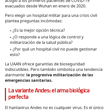
acogió a los primeros pacientes de COVID-19
evacuados desde Wuhan en enero de 2020.
Pero elegir un hospital militar para una crisis civil
plantea preguntas incómodas:
¿Es la mejor opción técnica?
¿O responde a una lógica de control y
militarización de la salud pública?
¿Por qué un hospital civil no puede gestionar
esto?
La UAAN ofrece garantías de bioseguridad
indiscutibles. Pero también simboliza una tendencia
alarmante:
la progresiva militarización de las
emergencias sanitarias.
La variante Andes: el arma biológica
perfecta
El hantavirus Andes no es cualquier virus. Es el único