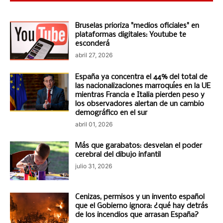
Bruselas prioriza "medios oficiales" en
plataformas digitales: Youtube te
esconderá
abril 27, 2026
España ya concentra el 44% del total de
las nacionalizaciones marroquíes en la UE
mientras Francia e Italia pierden peso y
los observadores alertan de un cambio
demográfico en el sur
abril 01, 2026
Más que garabatos: desvelan el poder
cerebral del dibujo infantil
julio 31, 2026
Cenizas, permisos y un invento español
que el Gobierno ignora: ¿qué hay detrás
de los incendios que arrasan España?