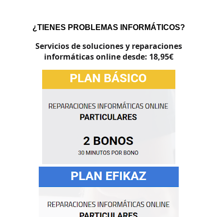
.
¿TIENES PROBLEMAS INFORMÁTICOS?
Servicios de soluciones y reparaciones
informáticas online desde: 18,95€