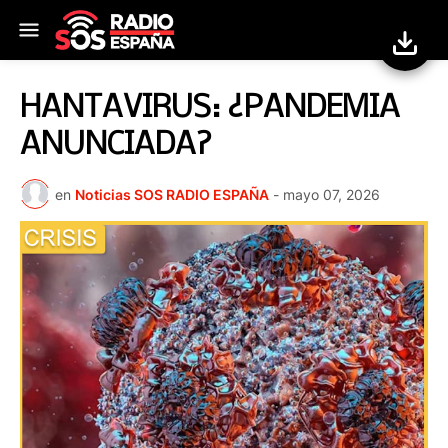
HANTAVIRUS: ¿PANDEMIA
ANUNCIADA?
en
Noticias SOS RADIO ESPAÑA
-
mayo 07, 2026