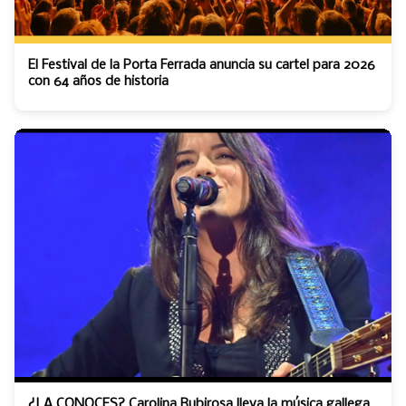
El Festival de la Porta Ferrada anuncia su cartel para 2026
con 64 años de historia
¿LA CONOCES? Carolina Rubirosa lleva la música gallega