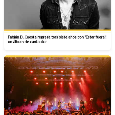
Fabián D. Cuesta regresa tras siete años con 'Estar fuera':
un álbum de cantautor