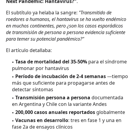
Next Pandemic: Hantavirus?"
.
El subtítulo ya helaba la sangre:
"Transmitido de
roedores a humanos, el hantavirus se ha vuelto endémico
en muchos continentes, pero ¿son los casos esporádicos
de transmisión de persona a persona evidencia suficiente
para temer su potencial pandémico?"
El artículo detallaba:
Tasa de mortalidad del 35-50%
para el síndrome
pulmonar por hantavirus
Período de incubación de 2-4 semanas
—tiempo
más que suficiente para propagarse antes de
detectar síntomas
Transmisión persona a persona
documentada
en Argentina y Chile con la variante Andes
200,000 casos anuales reportados
globalmente
Vacunas en desarrollo
: tres en fase 1 y una en
fase 2a de ensayos clínicos