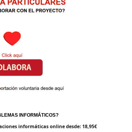
BLEMAS INFORMÁTICOS?
raciones informáticas online desde: 18,95€