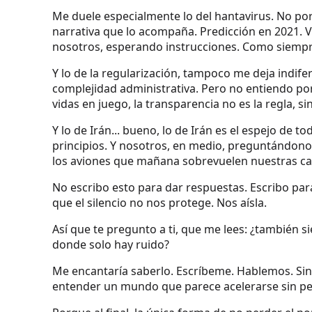
Me duele especialmente lo del hantavirus. No por 
narrativa que lo acompaña. Predicción en 2021. V
nosotros, esperando instrucciones. Como siempr
Y lo de la regularización, tampoco me deja indife
complejidad administrativa. Pero no entiendo po
vidas en juego, la transparencia no es la regla, si
Y lo de Irán... bueno, lo de Irán es el espejo de 
principios. Y nosotros, en medio, preguntándono
los aviones que mañana sobrevuelen nuestras ca
No escribo esto para dar respuestas. Escribo par
que el silencio no nos protege. Nos aísla.
Así que te pregunto a ti, que me lees: ¿también s
donde solo hay ruido?
Me encantaría saberlo. Escríbeme. Hablemos. Sin
entender un mundo que parece acelerarse sin pe