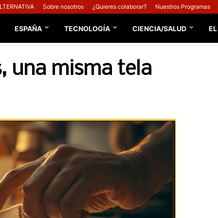
ALTERNATIVA
Sobre nosotros
¿Quieres colaborar?
Nuestros Programas
ESPAÑA
TECNOLOGÍA
CIENCIA/SALUD
EL
s, una misma tela