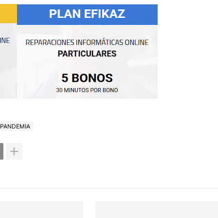
PANDEMIA