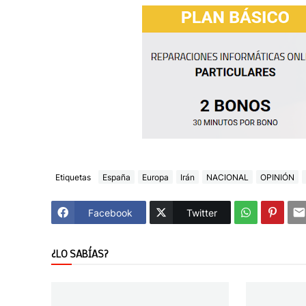
Etiquetas
España
Europa
Irán
NACIONAL
OPINIÓN
Facebook
Twitter
¿LO SABÍAS?