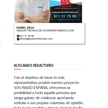
y
e
BUSCAMOS REDACTORES
Con el objetivo de hacer lo más
representativo posible nuestro proyecto
SOS RADIO ESPAÑA, ofrecemos la
posibilidad a toda aquella persona que
tenga ganas, de colaborar aportando
noticias o sus propias columnas de opinión.