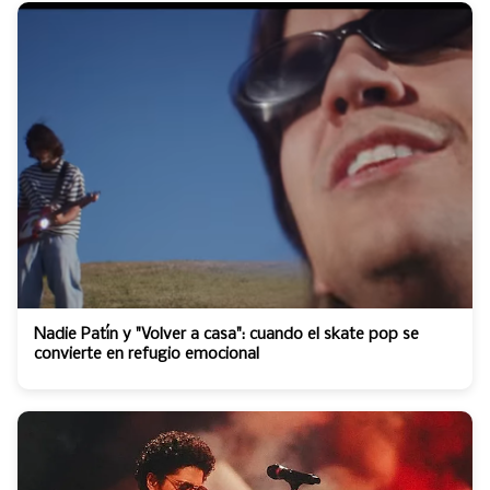
Nadie Patín y "Volver a casa": cuando el skate pop se
convierte en refugio emocional