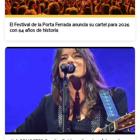
El Festival de la Porta Ferrada anuncia su cartel para 2026
con 64 años de historia