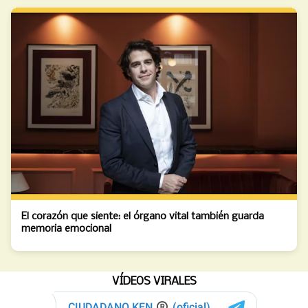
El corazón que siente: el órgano vital también guarda
memoria emocional
VÍDEOS VIRALES