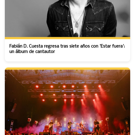
Fabián D. Cuesta regresa tras siete años con 'Estar fuera':
un álbum de cantautor