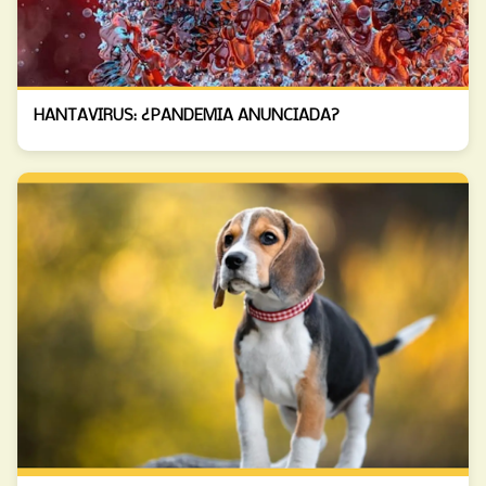
HANTAVIRUS: ¿PANDEMIA ANUNCIADA?