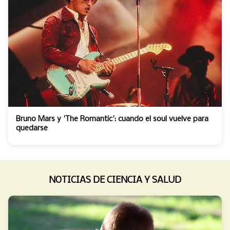
Bruno Mars y 'The Romantic': cuando el soul vuelve para
quedarse
NOTICIAS DE CIENCIA Y SALUD