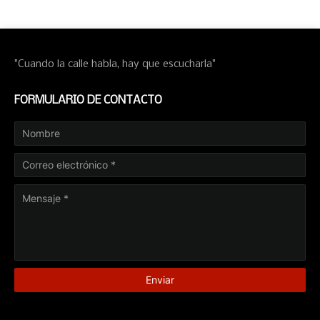
"Cuando la calle habla, hay que escucharla"
FORMULARIO DE CONTACTO