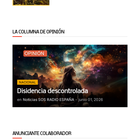
LA COLUMNA DE OPINIÓN
NACIONAL
Disidencia descontrolada
en
Noticias SOS RADIO ESPAÑA
-
junio 01, 2026
ANUNCIANTE COLABORADOR