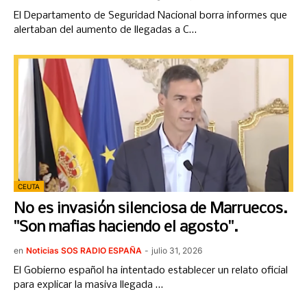
El Departamento de Seguridad Nacional borra informes que
alertaban del aumento de llegadas a C…
CEUTA
No es invasión silenciosa de Marruecos.
"Son mafias haciendo el agosto".
en
Noticias SOS RADIO ESPAÑA
-
julio 31, 2026
El Gobierno español ha intentado establecer un relato oficial
para explicar la masiva llegada …