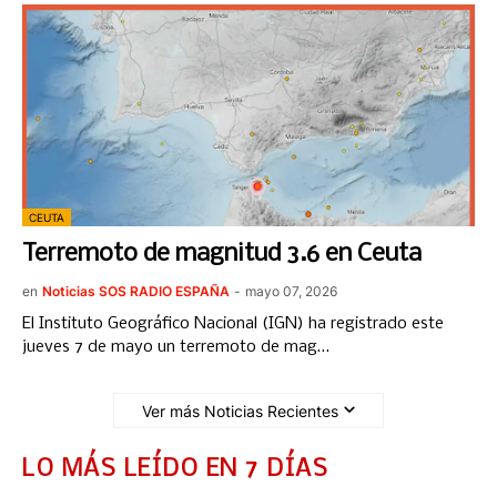
CEUTA
Terremoto de magnitud 3.6 en Ceuta
en
Noticias SOS RADIO ESPAÑA
-
mayo 07, 2026
El Instituto Geográfico Nacional (IGN) ha registrado este
jueves 7 de mayo un terremoto de mag…
Ver más Noticias Recientes
LO MÁS LEÍDO EN 7 DÍAS