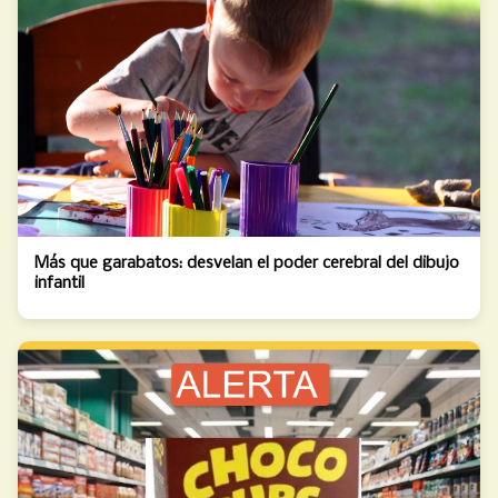
Más que garabatos: desvelan el poder cerebral del dibujo
infantil