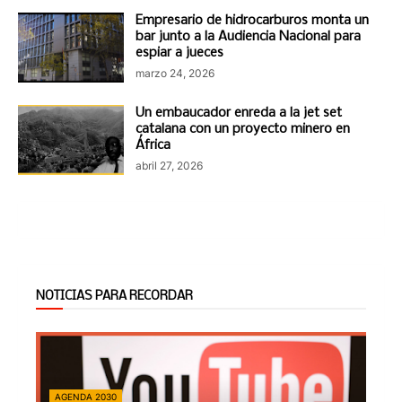
Empresario de hidrocarburos monta un
bar junto a la Audiencia Nacional para
espiar a jueces
marzo 24, 2026
Un embaucador enreda a la jet set
catalana con un proyecto minero en
África
abril 27, 2026
NOTICIAS PARA RECORDAR
AGENDA 2030