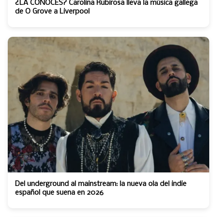
¿LA CONOCES? Carolina Rubirosa lleva la música gallega
de O Grove a Liverpool
Del underground al mainstream: la nueva ola del indie
español que suena en 2026