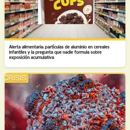
Alerta alimentaria: partículas de aluminio en cereales
infantiles y la pregunta que nadie formula sobre
exposición acumulativa