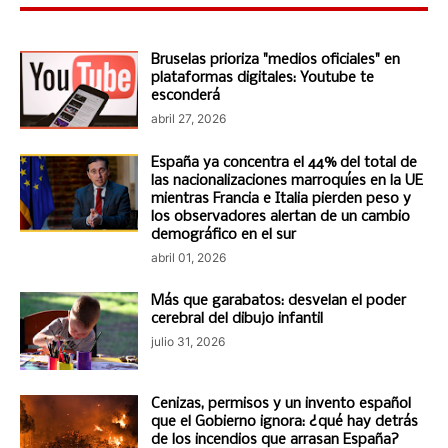
Bruselas prioriza "medios oficiales" en
plataformas digitales: Youtube te
esconderá
abril 27, 2026
España ya concentra el 44% del total de
las nacionalizaciones marroquíes en la UE
mientras Francia e Italia pierden peso y
los observadores alertan de un cambio
demográfico en el sur
abril 01, 2026
Más que garabatos: desvelan el poder
cerebral del dibujo infantil
julio 31, 2026
Cenizas, permisos y un invento español
que el Gobierno ignora: ¿qué hay detrás
de los incendios que arrasan España?