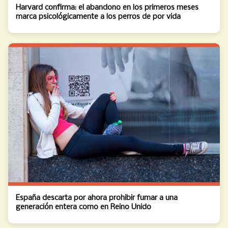
Harvard confirma: el abandono en los primeros meses
marca psicológicamente a los perros de por vida
España descarta por ahora prohibir fumar a una
generación entera como en Reino Unido