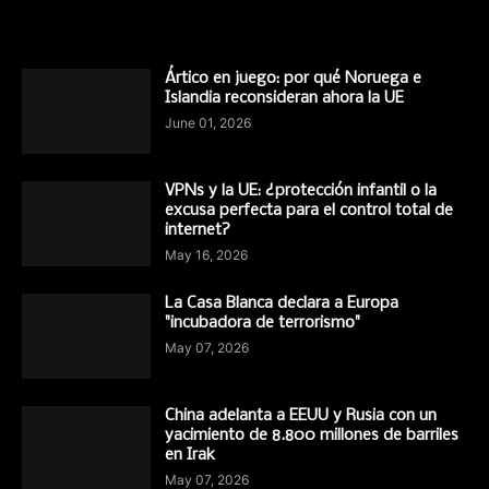
Ártico en juego: por qué Noruega e
Islandia reconsideran ahora la UE
June 01, 2026
VPNs y la UE: ¿protección infantil o la
excusa perfecta para el control total de
internet?
May 16, 2026
La Casa Blanca declara a Europa
"incubadora de terrorismo"
May 07, 2026
China adelanta a EEUU y Rusia con un
yacimiento de 8.800 millones de barriles
en Irak
May 07, 2026