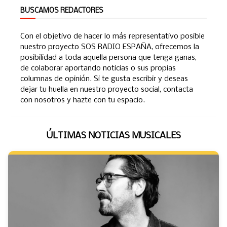
BUSCAMOS REDACTORES
Con el objetivo de hacer lo más representativo posible
nuestro proyecto SOS RADIO ESPAÑA, ofrecemos la
posibilidad a toda aquella persona que tenga ganas,
de colaborar aportando noticias o sus propias
columnas de opinión. Si te gusta escribir y deseas
dejar tu huella en nuestro proyecto social, contacta
con nosotros y hazte con tu espacio.
ÚLTIMAS NOTICIAS MUSICALES