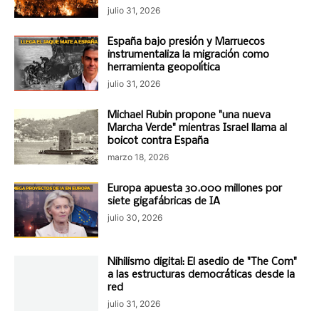
julio 31, 2026
España bajo presión y Marruecos
instrumentaliza la migración como
herramienta geopolítica
julio 31, 2026
Michael Rubin propone "una nueva
Marcha Verde" mientras Israel llama al
boicot contra España
marzo 18, 2026
Europa apuesta 30.000 millones por
siete gigafábricas de IA
julio 30, 2026
Nihilismo digital: El asedio de "The Com"
a las estructuras democráticas desde la
red
julio 31, 2026