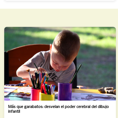
Más que garabatos: desvelan el poder cerebral del dibujo
infantil