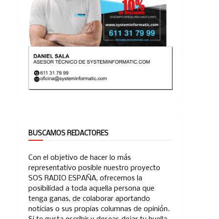
BUSCAMOS REDACTORES
Con el objetivo de hacer lo más
representativo posible nuestro proyecto
SOS RADIO ESPAÑA, ofrecemos la
posibilidad a toda aquella persona que
tenga ganas, de colaborar aportando
noticias o sus propias columnas de opinión.