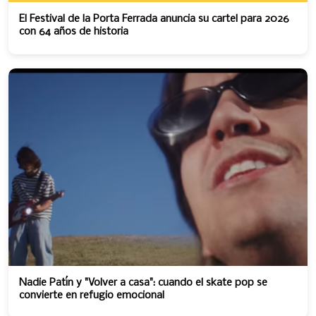
El Festival de la Porta Ferrada anuncia su cartel para 2026
con 64 años de historia
Nadie Patín y "Volver a casa": cuando el skate pop se
convierte en refugio emocional