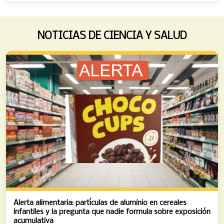
NOTICIAS DE CIENCIA Y SALUD
Alerta alimentaria: partículas de aluminio en cereales
infantiles y la pregunta que nadie formula sobre exposición
acumulativa