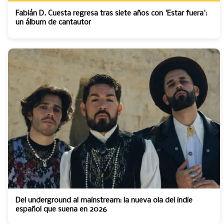
Fabián D. Cuesta regresa tras siete años con 'Estar fuera':
un álbum de cantautor
Del underground al mainstream: la nueva ola del indie
español que suena en 2026