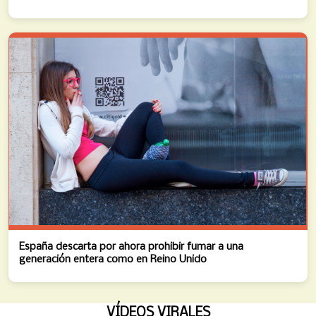
España descarta por ahora prohibir fumar a una
generación entera como en Reino Unido
VÍDEOS VIRALES