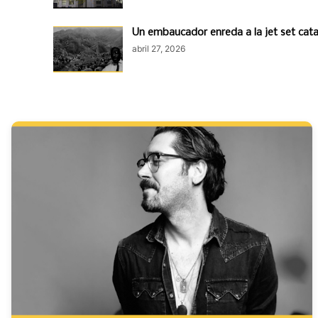
Un embaucador enreda a la jet set cata
abril 27, 2026