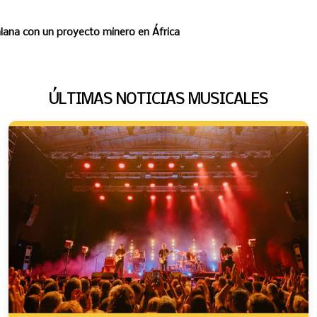
lana con un proyecto minero en África
ÚLTIMAS NOTICIAS MUSICALES