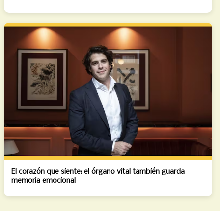
El corazón que siente: el órgano vital también guarda
memoria emocional