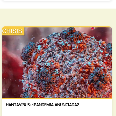
HANTAVIRUS: ¿PANDEMIA ANUNCIADA?