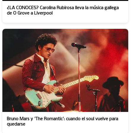
¿LA CONOCES? Carolina Rubirosa lleva la música gallega
de O Grove a Liverpool
Bruno Mars y 'The Romantic': cuando el soul vuelve para
quedarse