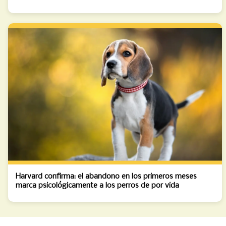
Harvard confirma: el abandono en los primeros meses
marca psicológicamente a los perros de por vida