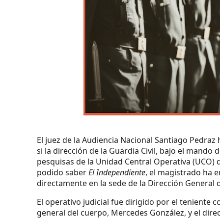
El juez de la Audiencia Nacional Santiago Pedraz
si la dirección de la Guardia Civil, bajo el mando
pesquisas de la Unidad Central Operativa (UCO) 
podido saber
El Independiente
, el magistrado ha 
directamente en la sede de la Dirección General d
El operativo judicial fue dirigido por el teniente 
general del cuerpo, Mercedes González, y el dire