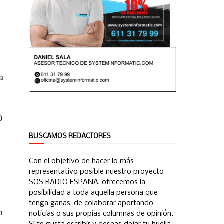
o
a
O
BUSCAMOS REDACTORES
Con el objetivo de hacer lo más
representativo posible nuestro proyecto
SOS RADIO ESPAÑA, ofrecemos la
posibilidad a toda aquella persona que
tenga ganas, de colaborar aportando
n
noticias o sus propias columnas de opinión.